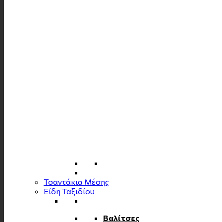
Τσαντάκια Μέσης
Είδη Ταξιδίου
Βαλίτσες