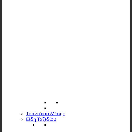
Τσαντάκια Μέσης
Είδη Ταξιδίου