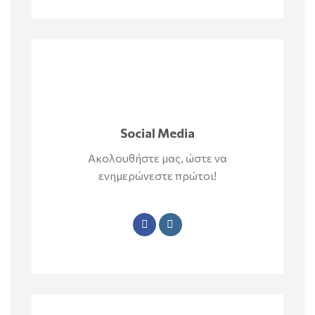
Social Media
Ακολουθήστε μας, ώστε να
ενημερώνεστε πρώτοι!