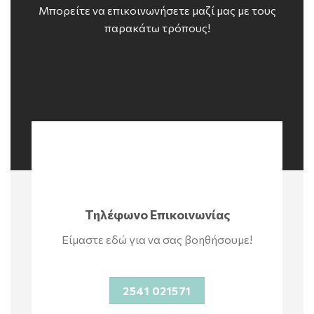
Μπορείτε να επικοινωνήσετε μαζί μας με τους
παρακάτω τρόπους!
Τηλέφωνο Επικοινωνίας
Είμαστε εδώ για να σας βοηθήσουμε!
2541 021571