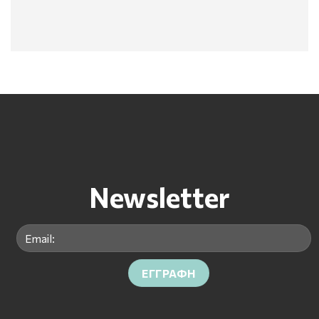
Newsletter