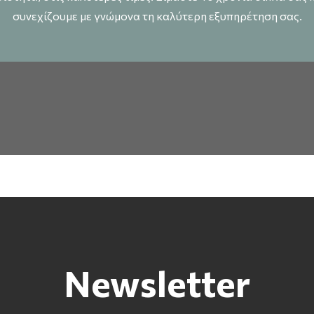
συνεχίζουμε με γνώμονα τη καλύτερη εξυπηρέτηση σας.
Newsletter