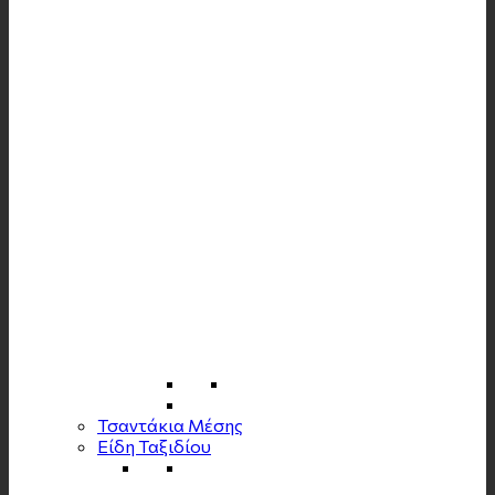
Τσαντάκια Μέσης
Είδη Ταξιδίου