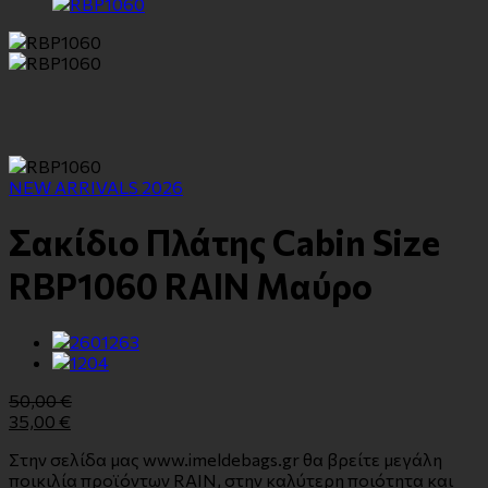
NEW ARRIVALS 2026
Σακίδιο Πλάτης Cabin Size
RBP1060 RAIN Μαύρο
50,00
€
35,00
€
Στην σελίδα μας www.imeldebags.gr θα βρείτε μεγάλη
ποικιλία προϊόντων RAIN, στην καλύτερη ποιότητα και