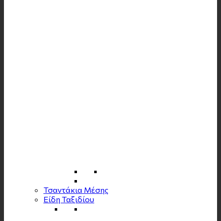
Τσαντάκια Μέσης
Είδη Ταξιδίου