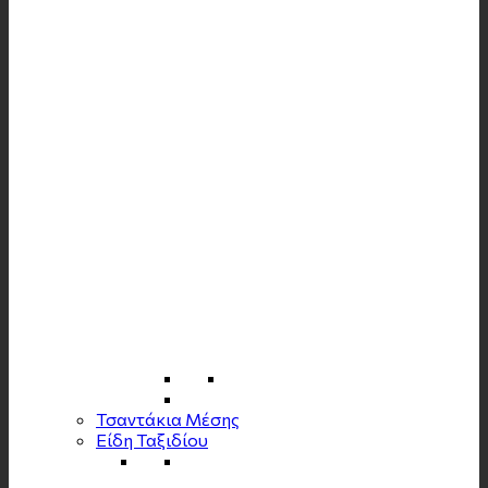
Τσαντάκια Μέσης
Είδη Ταξιδίου