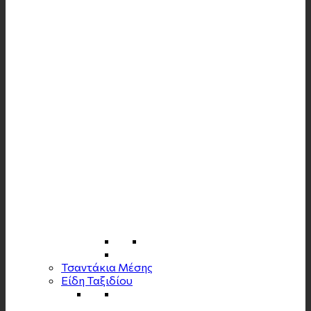
Τσαντάκια Μέσης
Είδη Ταξιδίου