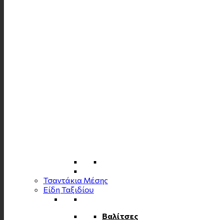
Τσαντάκια Μέσης
Είδη Ταξιδίου
Βαλίτσες