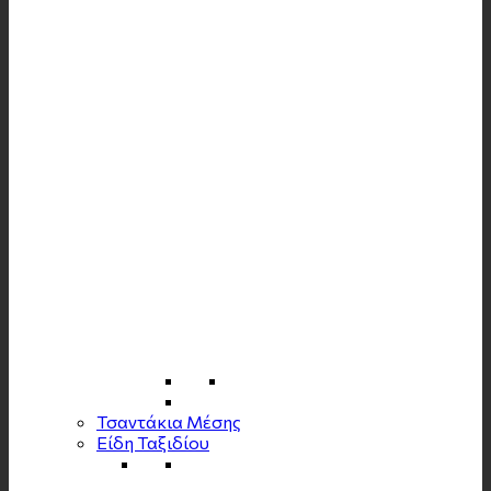
Τσαντάκια Μέσης
Είδη Ταξιδίου