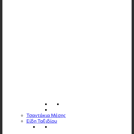
Τσαντάκια Μέσης
Είδη Ταξιδίου