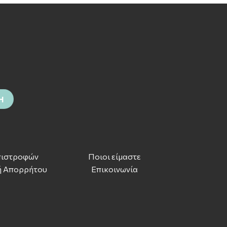
πιστροφών
Ποιοι είμαστε
ή Απορρήτου
Επικοινωνία