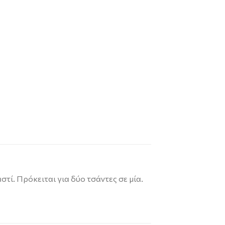
τί. Πρόκειται για δύο τσάντες σε μία.