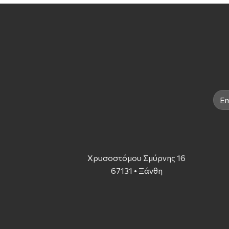
Χρυσοστόμου Σμύρνης 16
67131 • Ξάνθη