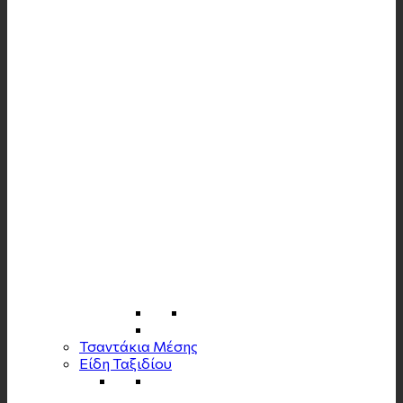
Τσαντάκια Μέσης
Είδη Ταξιδίου