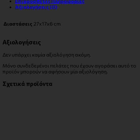
Επιπρόσθετες Πληροφορίες
Αξιολογήσεις (0)
Διαστάσεις
27x17x6 cm
Αξιολογήσεις
Δεν υπάρχει καμία αξιολόγηση ακόμη.
Μόνο συνδεδεμένοι πελάτες που έχουν αγοράσει αυτό το
προϊόν μπορούν να αφήσουν μία αξιολόγηση.
Σχετικά προϊόντα