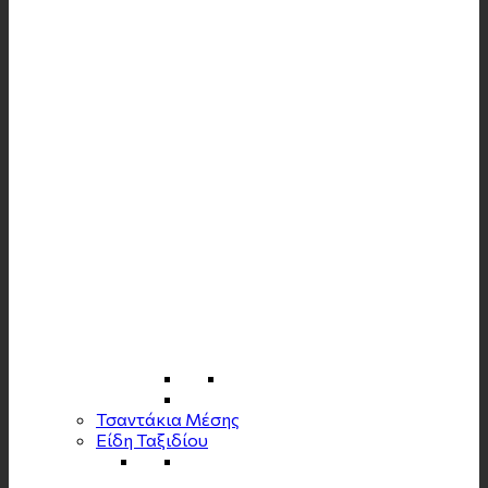
Τσαντάκια Μέσης
Είδη Ταξιδίου