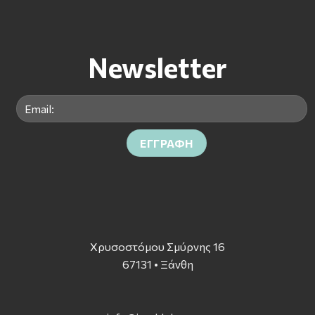
Newsletter
Χρυσοστόμου Σμύρνης 16
67131 • Ξάνθη