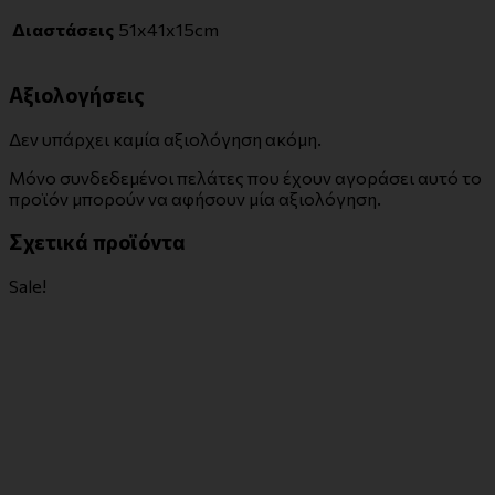
Διαστάσεις
51x41x15cm
Αξιολογήσεις
Δεν υπάρχει καμία αξιολόγηση ακόμη.
Μόνο συνδεδεμένοι πελάτες που έχουν αγοράσει αυτό το
προϊόν μπορούν να αφήσουν μία αξιολόγηση.
Σχετικά προϊόντα
Sale!