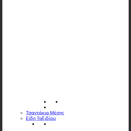
Τσαντάκια Μέσης
Είδη Ταξιδίου