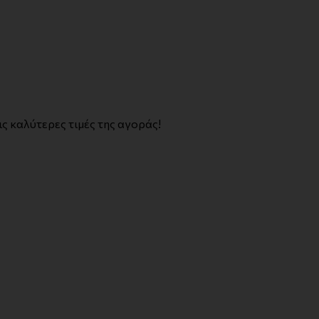
ς καλύτερες τιμές της αγοράς!