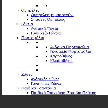
Ομπρέλες
Ομπρέλες με μπαστούνι
Σπαστές Ομπρέλες
Γάντια
Ανδρικά Γάντια
Γυναικεία Γάντια
Πορτοφόλια
Ανδρικά Πορτοφόλια
Γυναικεία Πορτοφόλια
Καρτοθήκες
Κλειδοθήκες
Zώνες
Ανδρικές Ζώνες
Γυναικείες Ζώνες
Παιδικά Τσαντάκια
Παιδικά Τσαντάκια-Σακίδια Πλάτης