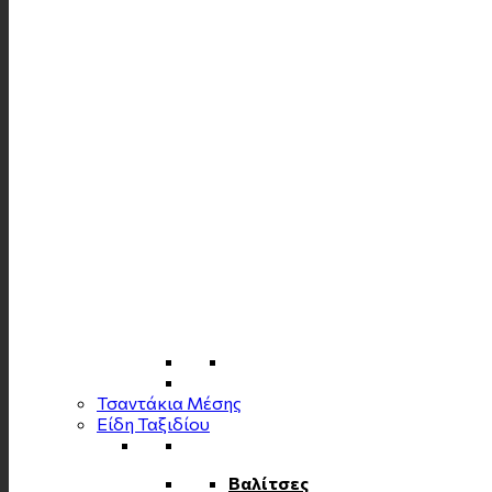
Τσαντάκια Μέσης
Είδη Ταξιδίου
Βαλίτσες