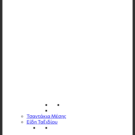
Τσαντάκια Μέσης
Είδη Ταξιδίου