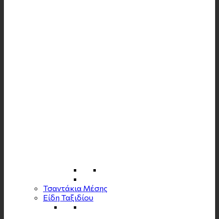
Τσαντάκια Μέσης
Είδη Ταξιδίου