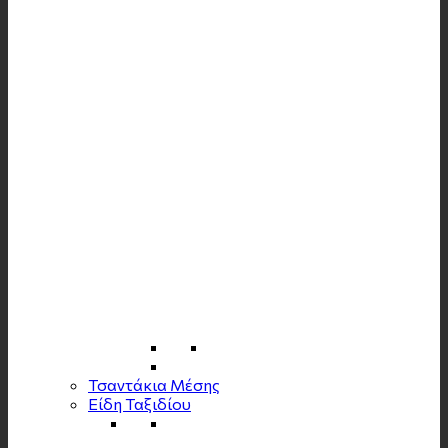
Τσαντάκια Μέσης
Είδη Ταξιδίου