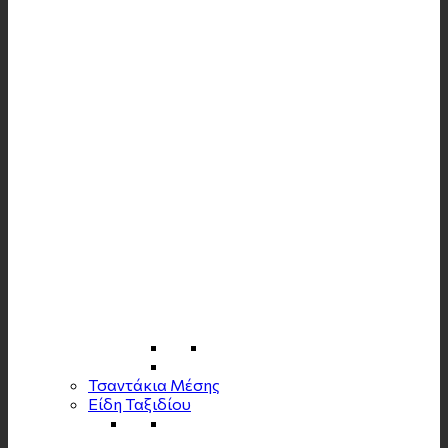
Τσαντάκια Μέσης
Είδη Ταξιδίου