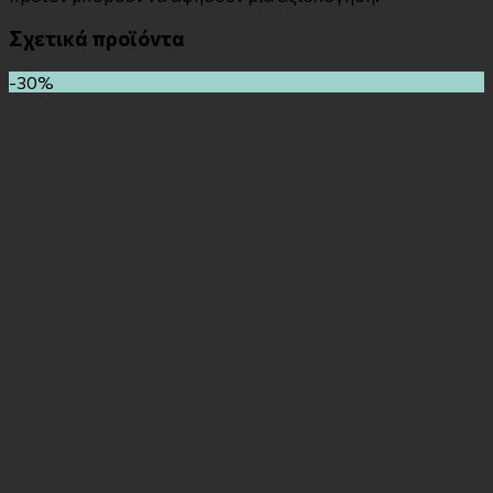
Σχετικά προϊόντα
-30%