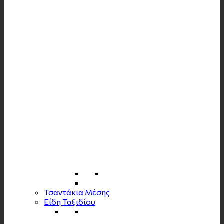
Τσαντάκια Μέσης
Είδη Ταξιδίου