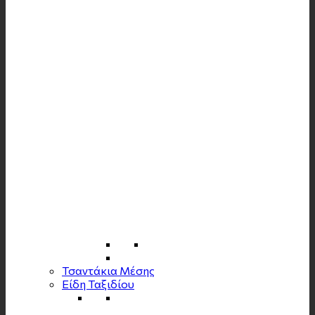
Τσαντάκια Μέσης
Είδη Ταξιδίου