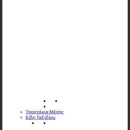
Τσαντάκια Μέσης
Είδη Ταξιδίου