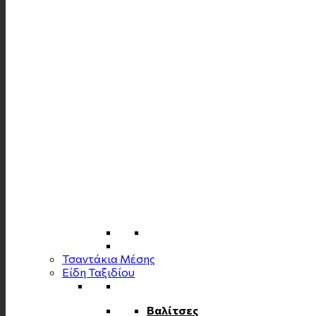
Τσαντάκια Μέσης
Είδη Ταξιδίου
Βαλίτσες