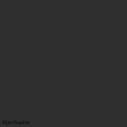
Εξαντλημένο