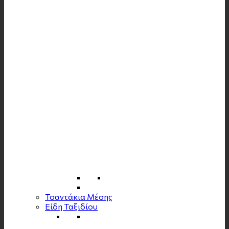
Τσαντάκια Μέσης
Είδη Ταξιδίου