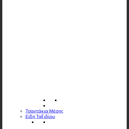
Τσαντάκια Μέσης
Είδη Ταξιδίου