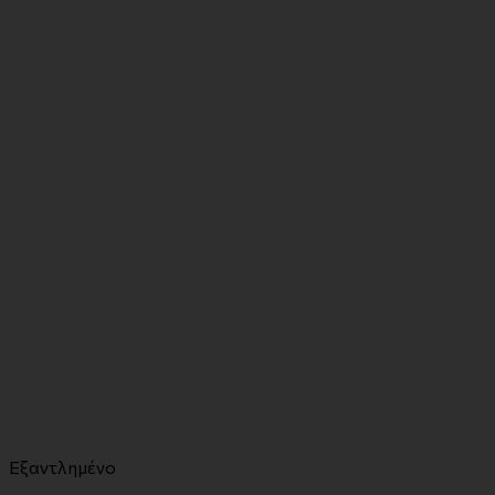
Εξαντλημένο