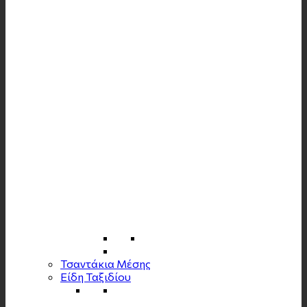
Τσαντάκια Μέσης
Είδη Ταξιδίου