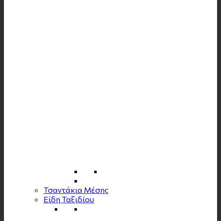
Τσαντάκια Μέσης
Είδη Ταξιδίου