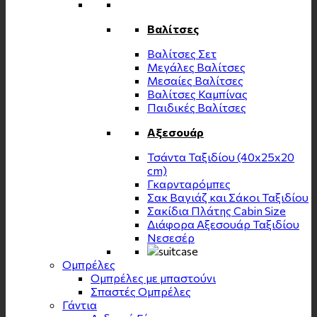
Βαλίτσες
Βαλίτσες Σετ
Μεγάλες Βαλίτσες
Μεσαίες Βαλίτσες
Βαλίτσες Καμπίνας
Παιδικές Βαλίτσες
Αξεσουάρ
Τσάντα Ταξιδίου (40x25x20
cm)
Γκαρνταρόμπες
Σακ Βαγιάζ και Σάκοι Ταξιδίου
Σακίδια Πλάτης Cabin Size
Διάφορα Αξεσουάρ Ταξιδίου
Νεσεσέρ
Ομπρέλες
Ομπρέλες με μπαστούνι
Σπαστές Ομπρέλες
Γάντια