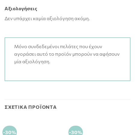
Αξιολογήσεις
Δεν υπάρχει καμία αξιολόγηση ακόμη.
Μόνο συνδεδεμένοι πελάτες που έχουν
αγοράσει αυτό το προϊόν μπορούν να αφήσουν
μία αξιολόγηση.
ΣΧΕΤΙΚΆ ΠΡΟΪΌΝΤΑ
-30%
-30%