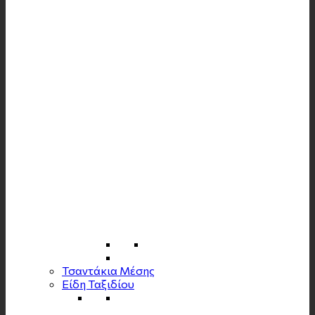
Τσαντάκια Μέσης
Είδη Ταξιδίου