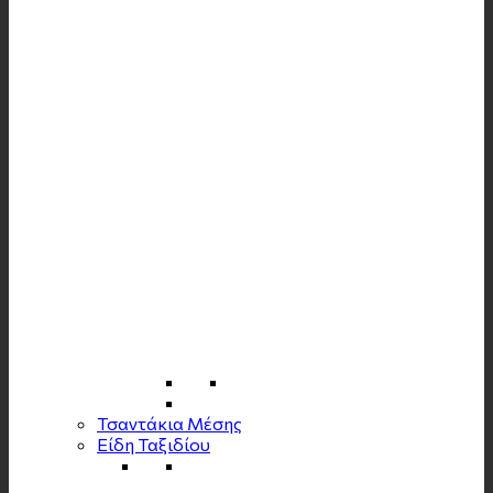
Τσαντάκια Μέσης
Είδη Ταξιδίου