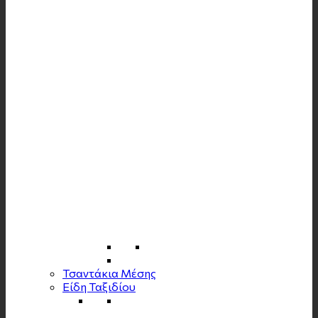
Τσαντάκια Μέσης
Είδη Ταξιδίου