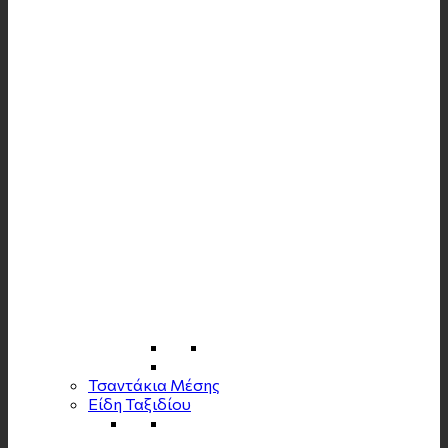
Τσαντάκια Μέσης
Είδη Ταξιδίου