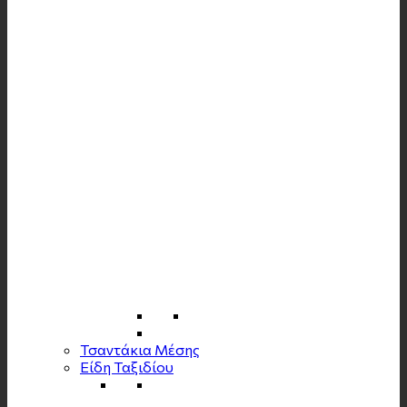
Τσαντάκια Μέσης
Είδη Ταξιδίου