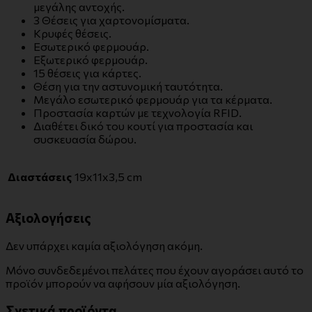
μεγάλης αντοχής.
3 Θέσεις για χαρτονομίσματα.
Κρυφές θέσεις.
Εσωτερικό φερμουάρ.
Εξωτερικό φερμουάρ.
15 θέσεις για κάρτες.
Θέση για την αστυνομική ταυτότητα.
Μεγάλο εσωτερικό φερμουάρ για τα κέρματα.
Προστασία καρτών με τεχνολογία RFID.
Διαθέτει δικό του κουτί για προστασία και
συσκευασία δώρου.
Διαστάσεις
19x11x3,5 cm
Αξιολογήσεις
Δεν υπάρχει καμία αξιολόγηση ακόμη.
Μόνο συνδεδεμένοι πελάτες που έχουν αγοράσει αυτό το
προϊόν μπορούν να αφήσουν μία αξιολόγηση.
Σχετικά προϊόντα