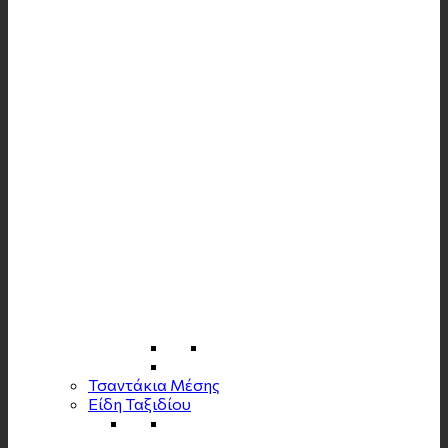
Τσαντάκια Μέσης
Είδη Ταξιδίου