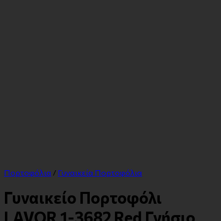
Πορτοφόλια
/
Γυναικεία Πορτοφόλια
Γυναικείο Πορτοφόλι
LAVOR 1-3682 Red Γνήσιο