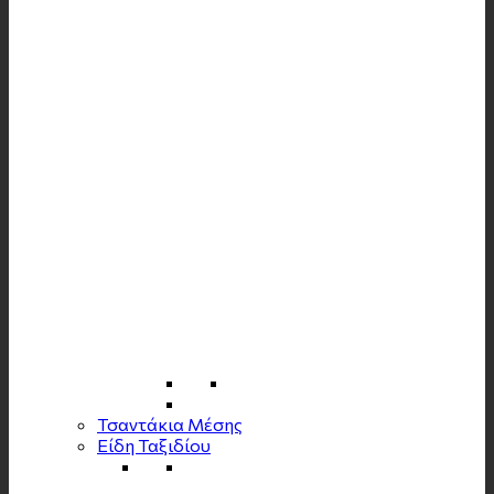
Τσαντάκια Μέσης
Είδη Ταξιδίου