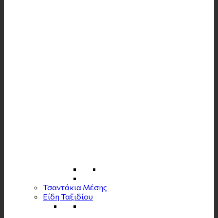
Τσαντάκια Μέσης
Είδη Ταξιδίου