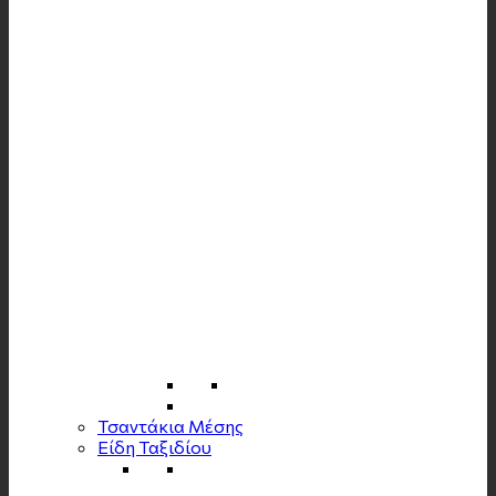
Τσαντάκια Μέσης
Είδη Ταξιδίου