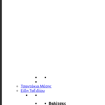
Τσαντάκια Μέσης
Είδη Ταξιδίου
Βαλίτσες