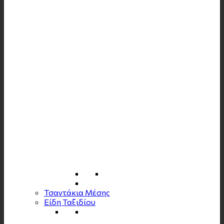
Τσαντάκια Μέσης
Είδη Ταξιδίου