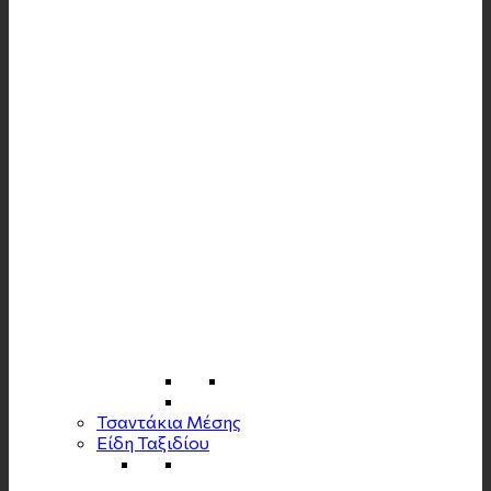
Τσαντάκια Μέσης
Είδη Ταξιδίου