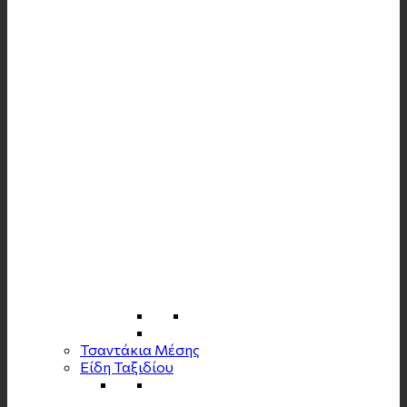
Τσαντάκια Μέσης
Είδη Ταξιδίου