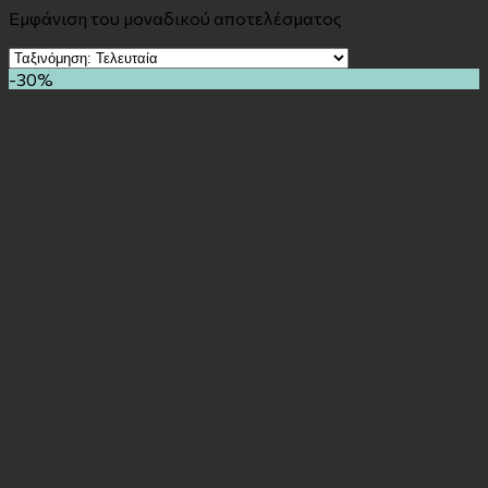
Εμφάνιση του μοναδικού αποτελέσματος
-30%