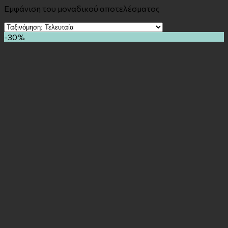
Εμφάνιση του μοναδικού αποτελέσματος
-30%