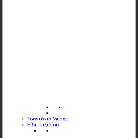
Τσαντάκια Μέσης
Είδη Ταξιδίου