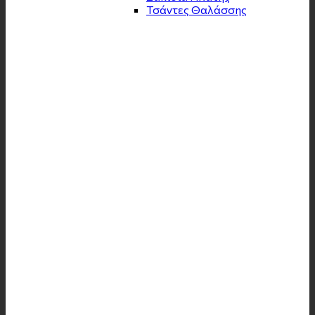
Τσάντες Θαλάσσης