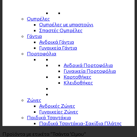
Ομπρέλες
Ομπρέλες με μπαστούνι
Σπαστές Ομπρέλες
Γάντια
Ανδρικά Γάντια
Γυναικεία Γάντια
Πορτοφόλια
Ανδρικά Πορτοφόλια
Γυναικεία Πορτοφόλια
Καρτοθήκες
Κλειδοθήκες
Zώνες
Ανδρικές Ζώνες
Γυναικείες Ζώνες
Παιδικά Τσαντάκια
Παιδικά Τσαντάκια-Σακίδια Πλάτης
Προϊόντα με ετικέτα “Τσάντα 'Ωμου”