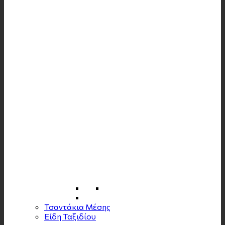
Τσαντάκια Μέσης
Είδη Ταξιδίου