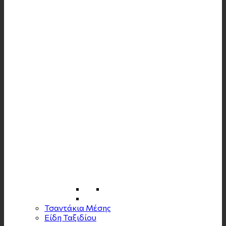
Τσαντάκια Μέσης
Είδη Ταξιδίου