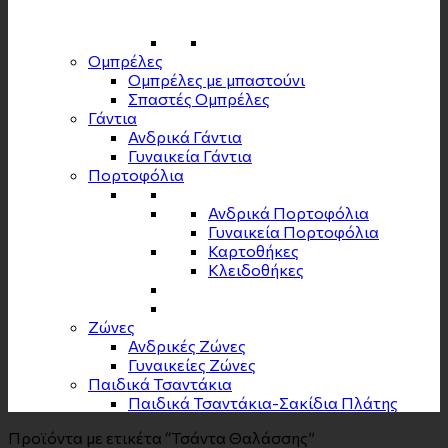
Ομπρέλες
Ομπρέλες με μπαστούνι
Σπαστές Ομπρέλες
Γάντια
Ανδρικά Γάντια
Γυναικεία Γάντια
Πορτοφόλια
Ανδρικά Πορτοφόλια
Γυναικεία Πορτοφόλια
Καρτοθήκες
Κλειδοθήκες
Zώνες
Ανδρικές Ζώνες
Γυναικείες Ζώνες
Παιδικά Τσαντάκια
Παιδικά Τσαντάκια-Σακίδια Πλάτης
Προϊόντα με ετικέτα “Τσάντα Θαλάσσης”