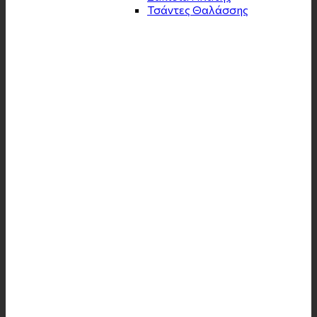
Τσάντες Θαλάσσης