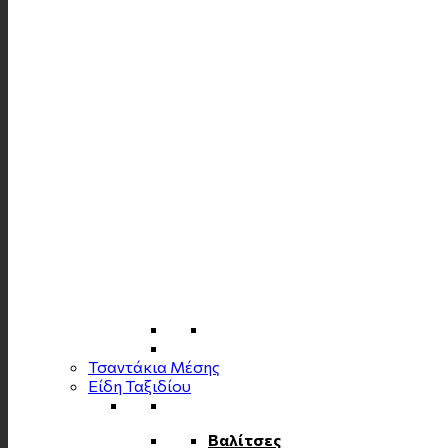
Τσαντάκια Μέσης
Είδη Ταξιδίου
Βαλίτσες