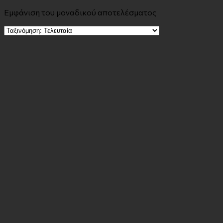
Εμφάνιση του μοναδικού αποτελέσματος